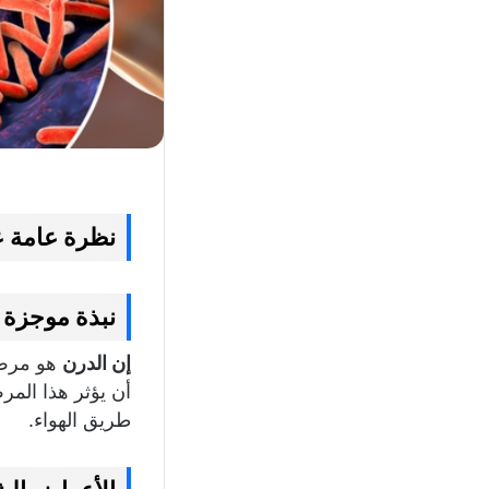
نظرة عامة 
نبذة موجزة 
إن الدرن
أن يؤثر هذا الم
طريق الهواء.