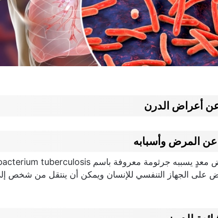
عن أعراض الدرن
عن المرض وأسبابه
رض على الجهاز التنفسي للإنسان ويمكن أن ينتقل من شخص إل