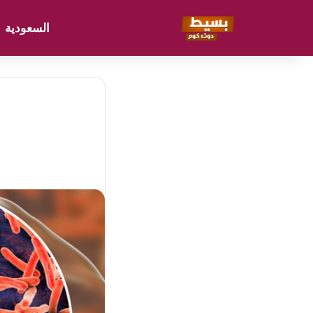
السعودية