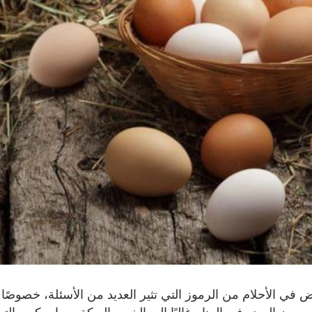
يض في الأحلام من الرموز التي تثير العديد من الأسئلة، خصوصًا 