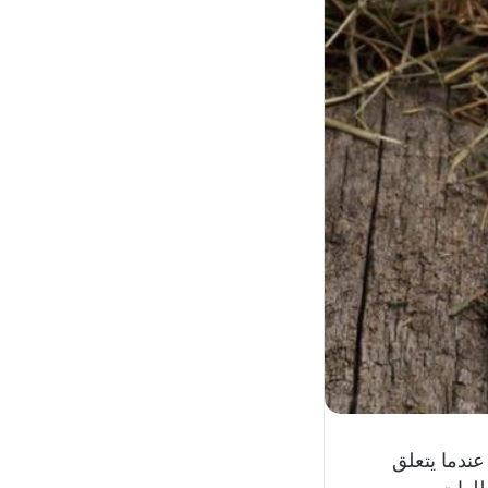
عندما يتعلق