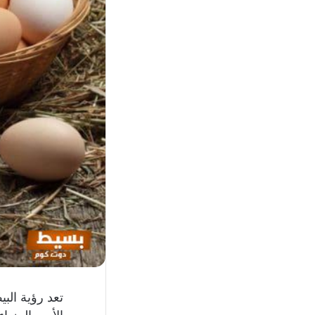
تعد رؤية الب