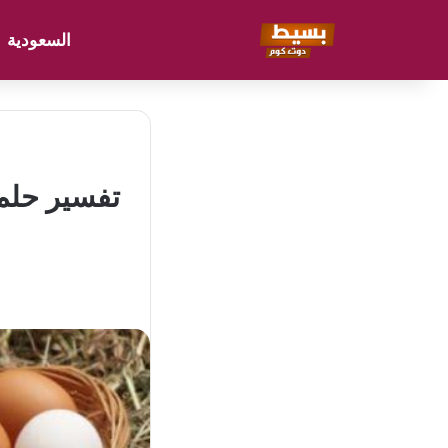
السعودية