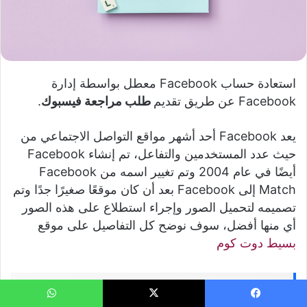
استعادة حساب Facebook معطل بواسطة إدارة
Facebook عن طريق تقديم
طلب مراجعة فيسبوك
.
يعد Facebook أحد أشهر مواقع التواصل الاجتماعي من
حيث عدد المستخدمين والتفاعل، تم إنشاء Facebook
أيضًا في عام 2004 وتم تغيير اسمه من Facebook
Match إلى Facebook بعد أن كان موقعًا صغيرًا جدًا وتم
تصميمه لتحميل الصور وإجراء استطلاع على هذه الصور
أي منها أفضل، سوف نوضح كل التفاصيل على موقع
بسيط دوت كوم
سبب تعطيل حساب الفيس بوك
يسبوك
‫X
واتساب