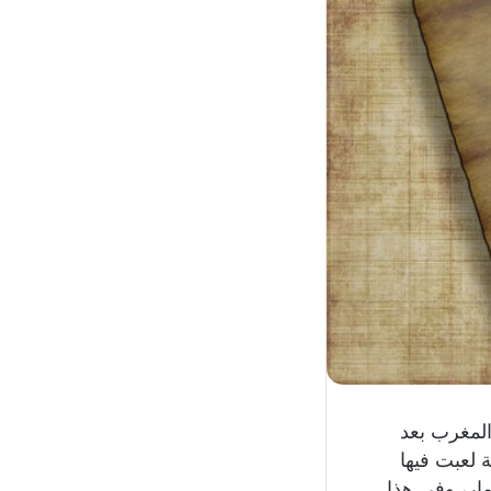
المغرب بعد
 لعبت فيها
مار، وفي هذا