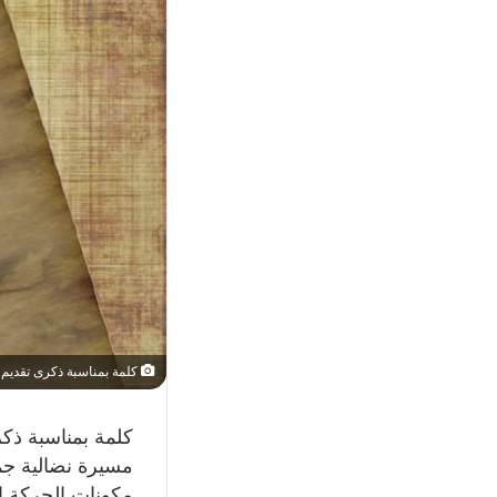
كلمة بمناسبة ذكرى تقديم و
كلمة بمناسبة ذكر
مسيرة نضالية جم
مكونات الحركة ال