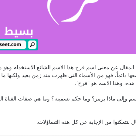
لمقال عن معنى اسم فرح هذا الاسم الشائع الاستخدام وهو 
عها دائماً، فهو من الأسماء التي ظهرت منذ زمن بعيد ولكنها ما
هذه، وهذا الاسم هو “فرح”.
سم وإلى ماذا يرمز؟ وما حكم تسميته؟ وما هي صفات الفتاة ال
ال لتتمكنوا من الإجابة عن كل هذه التساؤلات.