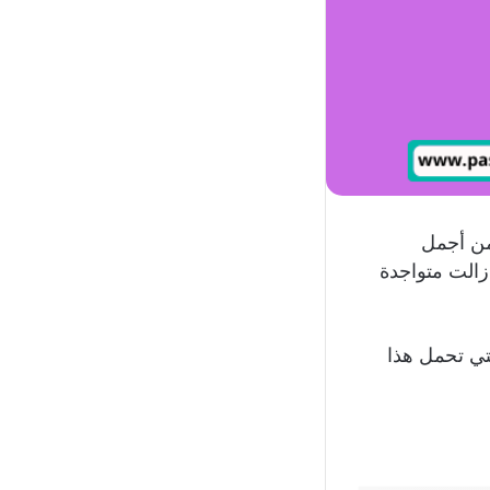
من أجمل
 زالت متواجدة
تي تحمل هذا