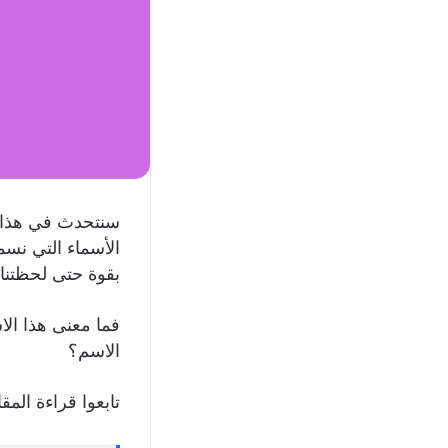
سنتحدث في هذا ا
الأسماء التي نسم
بقوة حتى لحظتنا 
فما معنى هذا الا
الاسم؟
تابعوا قراءة المق