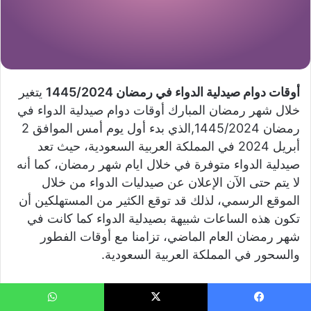
أوقات دوام صيدلية الدواء في رمضان 1445/2024
يتغير
خلال شهر رمضان المبارك أوقات دوام صيدلية الدواء في
رمضان 1445/2024,الذي بدء أول يوم أمس الموافق 2
أبريل 2024 في المملكة العربية السعودية، حيث تعد
صيدلية الدواء متوفرة في خلال ايام شهر رمضان، كما أنه
لا يتم حتى الآن الإعلان عن صيدليات الدواء من خلال
الموقع الرسمي، لذلك قد توقع الكثير من المستهلكين أن
تكون هذه الساعات شبيهة بصيدلية الدواء كما كانت في
شهر رمضان العام الماضي، تزامنا مع أوقات الفطور
والسحور في المملكة العربية السعودية.
أوقات دوام صيدلية الدواء في رمضان
يسبوك
‫X
واتساب