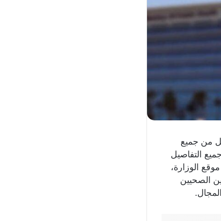
ل من جميع
ميع التفاصيل
وقع الوزارة،
ين الصحيين
لمجال.