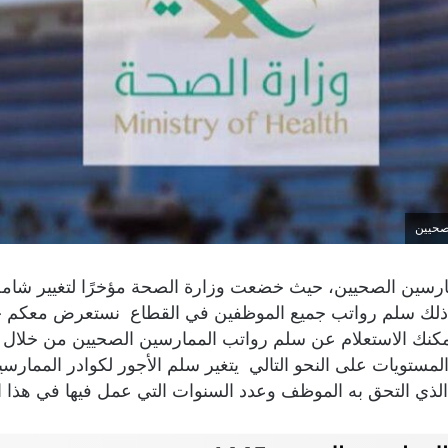
صحيين
رسين الصحيين، حيث خضعت وزارة الصحة مؤخرًا لتغيير شام
 ذلك سلم رواتب جميع الموظفين في القطاع نستعرض معكم ج
كنك الاستعلام عن سلم رواتب الممارسين الصحيين من خلال م
 المستويات على النحو التالي يتغير سلم الأجور لكوادر الممارس
 التحق به الموظف وعدد السنوات التي عمل فيها في هذا ا